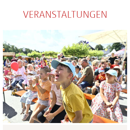
VERANSTALTUNGEN