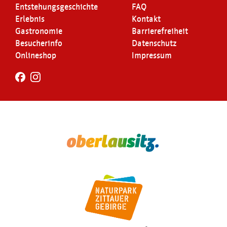
Entstehungsgeschichte
FAQ
Erlebnis
Kontakt
Gastronomie
Barrierefreiheit
Besucherinfo
Datenschutz
Onlineshop
Impressum