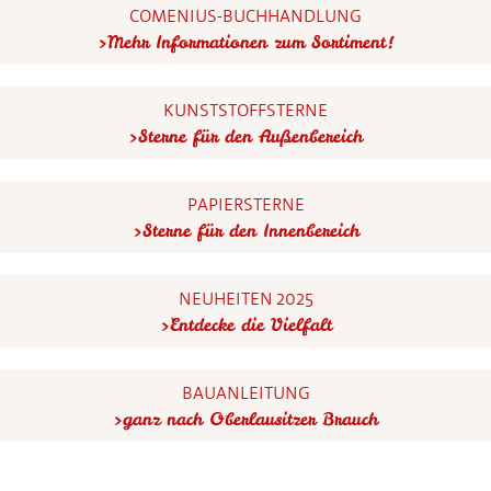
COMENIUS-BUCHHANDLUNG
Mehr Informationen zum Sortiment!
KUNSTSTOFFSTERNE
Sterne für den Außenbereich
PAPIERSTERNE
Sterne für den Innenbereich
NEUHEITEN 2025
Entdecke die Vielfalt
BAUANLEITUNG
ganz nach Oberlausitzer Brauch