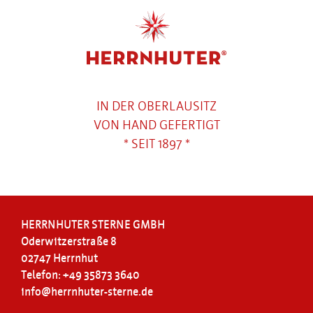
IN DER OBERLAUSITZ
VON HAND GEFERTIGT
* SEIT 1897 *
HERRNHUTER STERNE GMBH
Oderwitzerstraße 8
02747 Herrnhut
Telefon: +49 35873 3640
info@herrnhuter-sterne.de