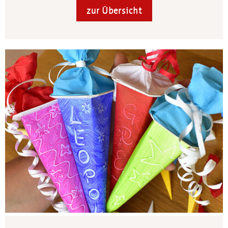
zur Übersicht