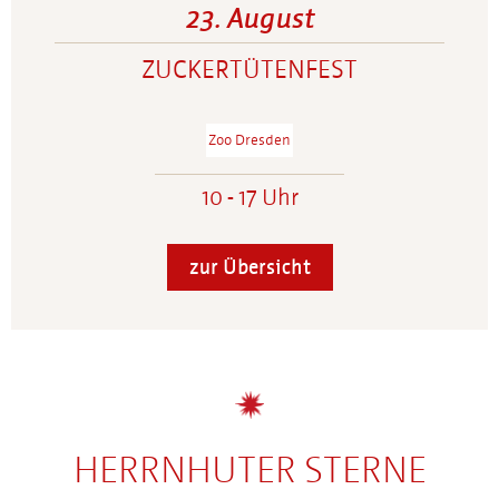
23. August
ZUCKERTÜTENFEST
Zoo Dresden
10 - 17 Uhr
zur Übersicht
HERRNHUTER STERNE