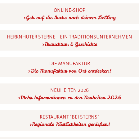
ONLINE-SHOP
Geh auf die Suche nach deinem Liebling
HERRNHUTER STERNE – EIN TRADITIONSUNTERNEHMEN
Brauchtum & Geschichte
DIE MANUFAKTUR
Die Manufaktur vor Ort entdecken!
NEUHEITEN 2026
Mehr Informationen zu den Neuheiten 2026
RESTAURANT "BEI STERNS"
Regionale Köstlichkeiten genießen!