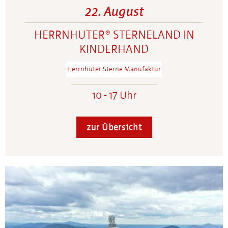
22. August
HERRNHUTER® STERNELAND IN
KINDERHAND
Herrnhuter Sterne Manufaktur
10 - 17 Uhr
zur Übersicht