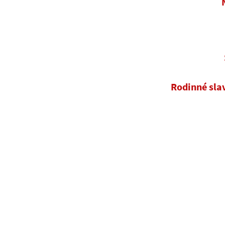
Rodinné sla