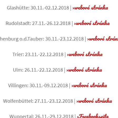
webová stránka
Glashütte: 30.11.-02.12.2018 |
webová stránka
Rudolstadt: 27.11.-26.12.2018 |
webová strá
henburg o.d.Tauber: 30.11.-23.12.2018 |
webová stránka
Trier: 23.11.-22.12.2018 |
webová stránka
Ulm: 26.11.-22.12.2018 |
webová stránka
Villingen: 30.11.-09.12.2018 |
webová stránka
Wolfenbüttel: 27.11.-23.12.2018 |
Facebookseite
Wuppertal: 26.11.-29.12.2018 |