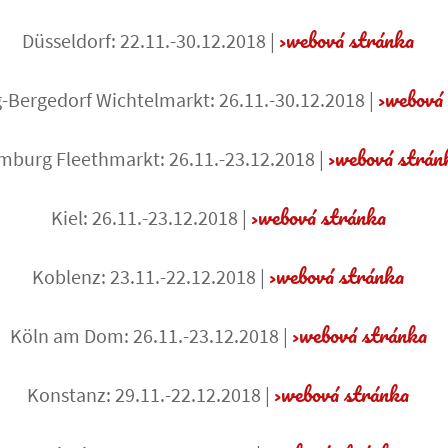
webová stránka
Düsseldorf: 22.11.-30.12.2018 |
webová
Bergedorf Wichtelmarkt: 26.11.-30.12.2018 |
webová strá
burg Fleethmarkt: 26.11.-23.12.2018 |
webová stránka
Kiel: 26.11.-23.12.2018 |
webová stránka
Koblenz: 23.11.-22.12.2018 |
webová stránka
Köln am Dom: 26.11.-23.12.2018 |
webová stránka
Konstanz: 29.11.-22.12.2018 |