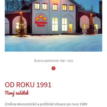
Budova společnosti 1991 - 2010
OD ROKU 1991
Nový začátek
Změna ekonomické a politické situace po roce 1989