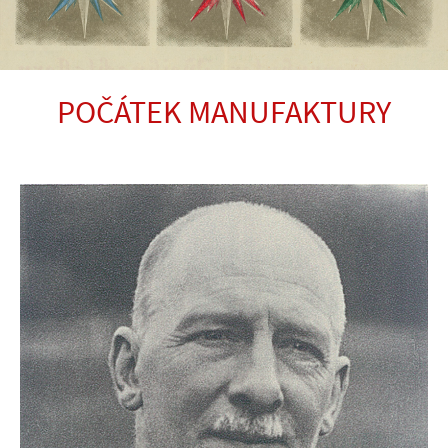
POČÁTEK MANUFAKTURY