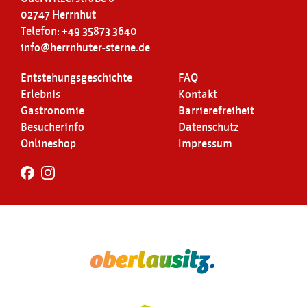
02747 Herrnhut
Telefon: +49 35873 3640
info@herrnhuter-sterne.de
Entstehungsgeschichte
FAQ
Erlebnis
Kontakt
Gastronomie
Barrierefreiheit
Besucherinfo
Datenschutz
Onlineshop
Impressum