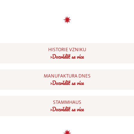
HISTORIE VZNIKU
Dozvědět se více
MANUFAKTURA DNES
Dozvědět se více
STAMMHAUS
Dozvědět se více