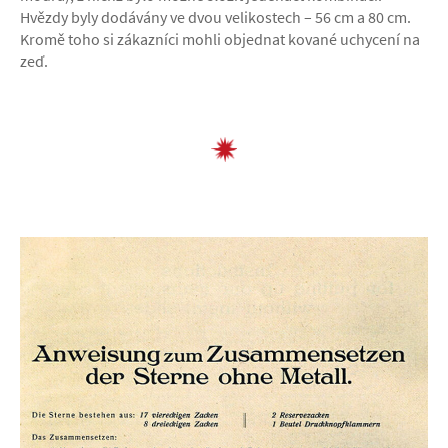
Hvězdy byly dodávány ve dvou velikostech – 56 cm a 80 cm.
Kromě toho si zákazníci mohli objednat kované uchycení na
zeď.