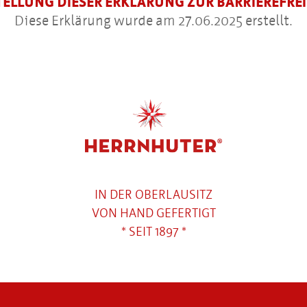
TELLUNG DIESER ERKLÄRUNG ZUR BARRIEREFREI
Diese Erklärung wurde am 27.06.2025 erstellt.
IN DER OBERLAUSITZ
VON HAND GEFERTIGT
* SEIT 1897 *