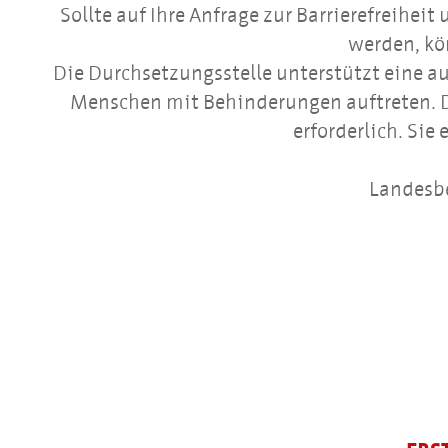
Sollte auf Ihre Anfrage zur Barrierefreih
werden, kö
Die Durchsetzungsstelle unterstützt eine au
Menschen mit Behinderungen auftreten. Di
erforderlich. Sie
Landesbe