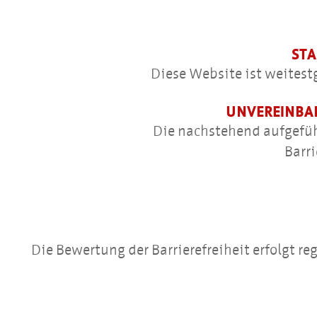
STA
Diese Website ist weitestg
UNVEREINBAR
Die nachstehend aufgeführ
Barri
Die Bewertung der Barrierefreiheit erfolgt 